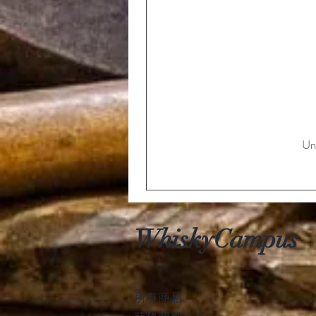
Un
WhiskyCampus
所有商品