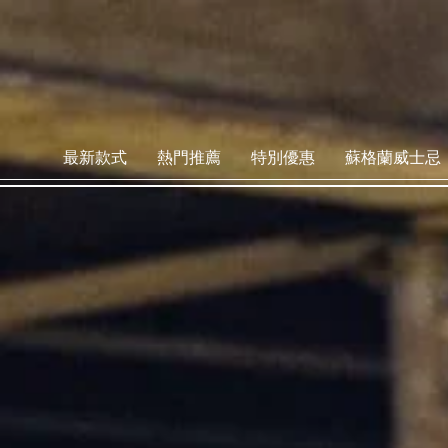
最新款式
熱門推薦
特別優惠
蘇格蘭威士忌