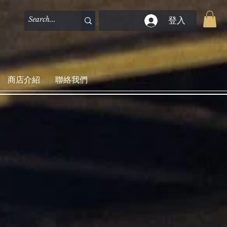
登入
商店介紹
聯絡我們