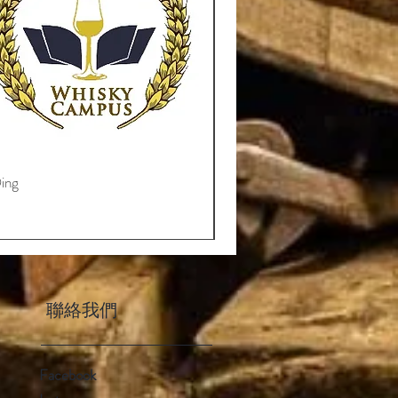
ing
聯絡我們
Facebook