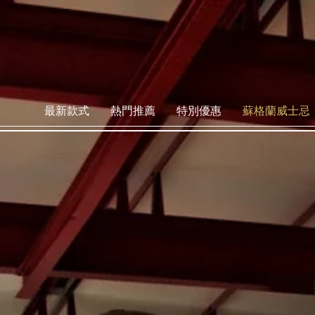
最新款式
熱門推薦
特別優惠
蘇格蘭威士忌