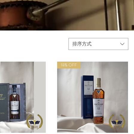
排序方式
18% OFF