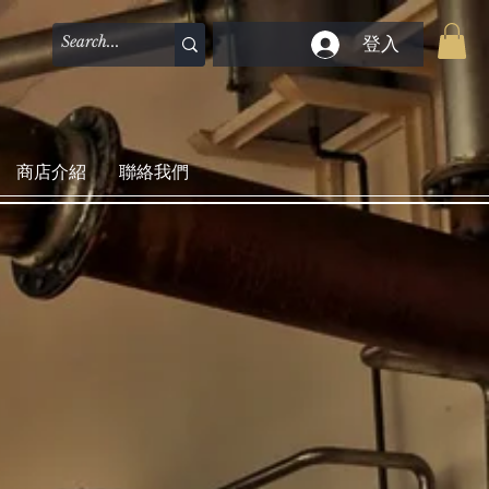
登入
商店介紹
聯絡我們