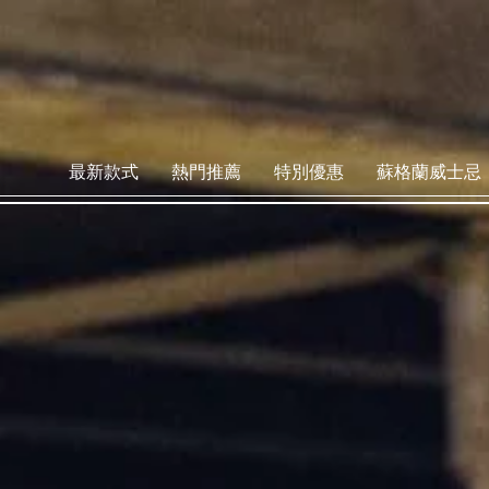
最新款式
熱門推薦
特別優惠
蘇格蘭威士忌