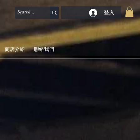
登入
商店介紹
聯絡我們