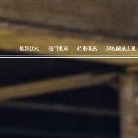
最新款式
熱門推薦
特別優惠
蘇格蘭威士忌