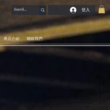
登入
商店介紹
聯絡我們