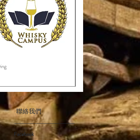
ing
聯絡我們
Facebook