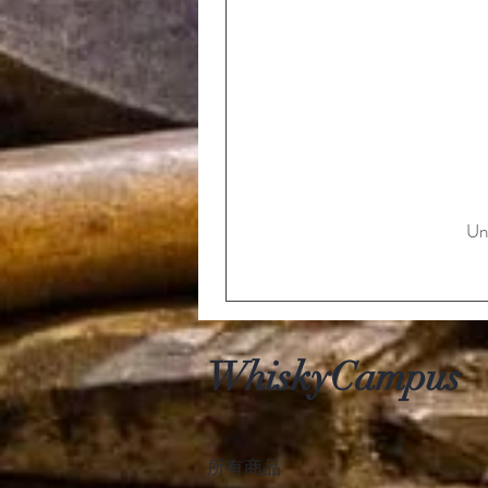
Un
WhiskyCampus
所有商品